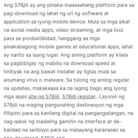
Ang 578jili ay ang pinaka-maaasahang platform para sa
pag-download ng lahat ng uri ng software at
application sa iyong mobile device. Mula sa mga sikat
na social media apps, video streaming, at mga tool
para sa produktibidad, hanggang sa mga
pinakabagong mobile games at educational apps, lahat
ay narito sa isang lugar. Ang aming platform ay kilala
sa pagbibigay ng mabilis na download speed at
tinitiyak na ang bawat installer ay ligtas mula sa
anumang virus o malware. Sa tulong ng aming regular
na updates, makakaasa ka na laging bago ang iyong
mga apps
site ng 578jili
.
578jili register
.. Layunin ng
578jili na maging pangunahing destinasyon ng mga
Pilipino para sa kanilang digital na pangangailangan, na
nag-aalok ng madaling gamitin na interface at de-
kalidad na serbisyo para sa masayang karanasan sa