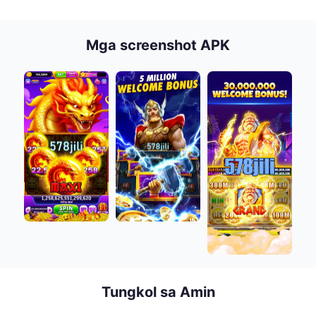
Mga screenshot APK
Tungkol sa Amin