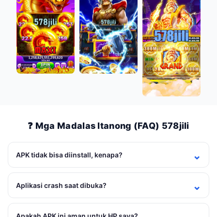
❓ Mga Madalas Itanong (FAQ) 578jili
APK tidak bisa diinstall, kenapa?
Aplikasi crash saat dibuka?
Apakah APK ini aman untuk HP saya?