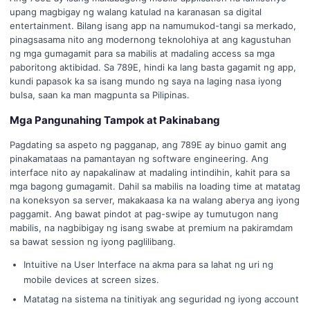
upang magbigay ng walang katulad na karanasan sa digital
entertainment. Bilang isang app na namumukod-tangi sa merkado,
pinagsasama nito ang modernong teknolohiya at ang kagustuhan
ng mga gumagamit para sa mabilis at madaling access sa mga
paboritong aktibidad. Sa 789E, hindi ka lang basta gagamit ng app,
kundi papasok ka sa isang mundo ng saya na laging nasa iyong
bulsa, saan ka man magpunta sa Pilipinas.
Mga Pangunahing Tampok at Pakinabang
Pagdating sa aspeto ng pagganap, ang 789E ay binuo gamit ang
pinakamataas na pamantayan ng software engineering. Ang
interface nito ay napakalinaw at madaling intindihin, kahit para sa
mga bagong gumagamit. Dahil sa mabilis na loading time at matatag
na koneksyon sa server, makakaasa ka na walang aberya ang iyong
paggamit. Ang bawat pindot at pag-swipe ay tumutugon nang
mabilis, na nagbibigay ng isang swabe at premium na pakiramdam
sa bawat session ng iyong paglilibang.
Intuitive na User Interface na akma para sa lahat ng uri ng
mobile devices at screen sizes.
Matatag na sistema na tinitiyak ang seguridad ng iyong account