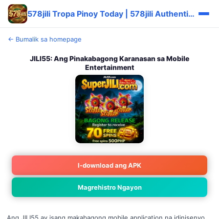
578jili Tropa Pinoy Today | 578jili Authentic Bonus 💎
← Bumalik sa homepage
JILI55: Ang Pinakabagong Karanasan sa Mobile
Entertainment
I-download ang APK
Magrehistro Ngayon
Ang JILI55 ay isang makabagong mobile application na idinisenyo