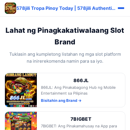
578jili Tropa Pinoy Today | 578jili Authentic Bonus 💎
Lahat ng Pinagkakatiwalaang Slot
Brand
Tuklasin ang kumpletong listahan ng mga slot platform
na inirerekomenda namin para sa iyo.
866JL
866JL: Ang Pinakabagong Hub ng Mobile
Entertainment sa Pilipinas
Bisitahin ang Brand →
7BIGBET
7BIGBET: Ang Pinakamahusay na App para